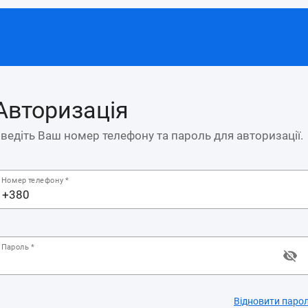
Авторизація
ведіть Ваш номер телефону та пароль для авторизації.
Номер телефону *
+380
Пароль *
Відновити паро