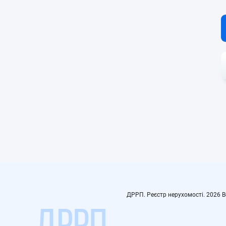
ДРРП. Реєстр нерухомості.
2026
В