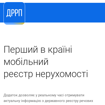
Перший в країні
мобільний
реєстр нерухомості
Додаток дозволяє у реальному часі отримувати
актуальну інформацію з державного реєстру речових