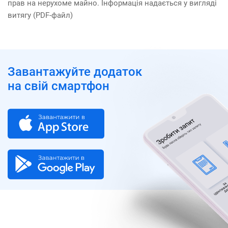
прав на нерухоме майно. Інформація надається у вигляді
витягу (PDF-файл)
Завантажуйте додаток
на свій смартфон