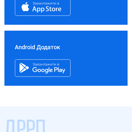
Android Додаток